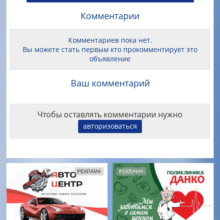
Комментарии
Комментариев пока нет.
Вы можете стать первым кто прокомментирует это
объявление
Ваш комментарий
Чтобы оставлять комментарии нужно
авторизоваться