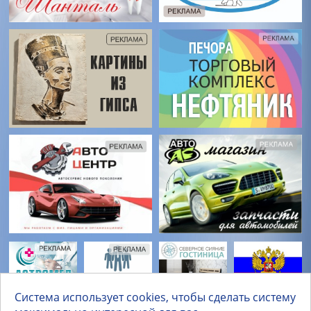
Система использует cookies, чтобы сделать систему