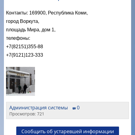
Контакты: 169900, Республика Коми,
город Воркута,
площадь Мира, дом 1,
телефоны:
+7(82151)355-88
+7(9121)123-333
Администрация системы
0
Просмотров: 721
Сообщить об устаревшей информации