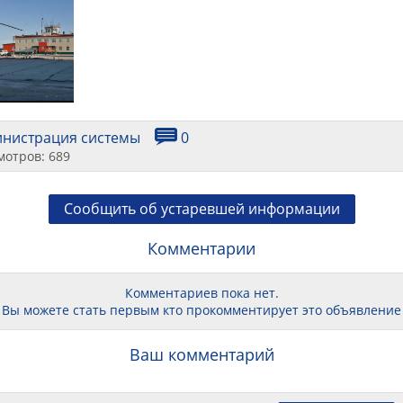
инистрация системы
0
мотров: 689
Сообщить об устаревшей информации
Комментарии
Комментариев пока нет.
Вы можете стать первым кто прокомментирует это объявление
Ваш комментарий