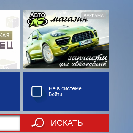
Не в системе
Войти
ИСКАТЬ