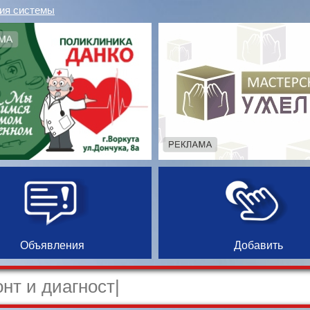
ия системы
Объявления
Добавить