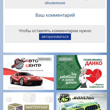
объявление
Ваш комментарий
Чтобы оставлять комментарии нужно
авторизоваться