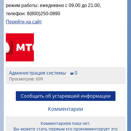
режим работы: ежедневно с 09.00 до 21.00,
телефон: 8(800)250-0890
Перейти на сайт
Администрация системы
0
Просмотров: 699
Сообщить об устаревшей информации
Комментарии
Комментариев пока нет.
Вы можете стать первым кто прокомментирует это