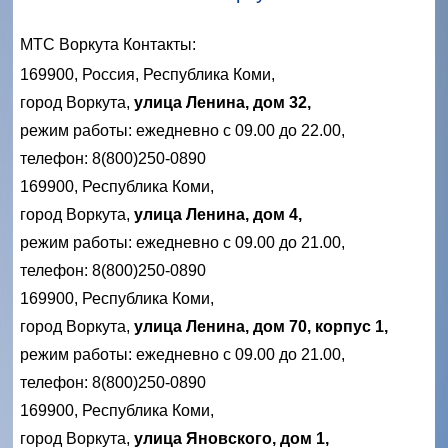
МТС Воркута
Контакты:
169900, Россия, Республика Коми,
город Воркута,
улица Ленина, дом 32,
режим работы: ежедневно с 09.00 до 22.00,
телефон: 8(800)250-0890
169900, Республика Коми,
город Воркута,
улица Ленина, дом 4,
режим работы: ежедневно с 09.00 до 21.00,
телефон: 8(800)250-0890
169900, Республика Коми,
город Воркута,
улица Ленина, дом 70, корпус 1,
режим работы: ежедневно с 09.00 до 21.00,
телефон: 8(800)250-0890
169900, Республика Коми,
город Воркута,
улица Яновского, дом 1,