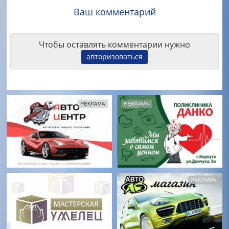
Ваш комментарий
Чтобы оставлять комментарии нужно
авторизоваться