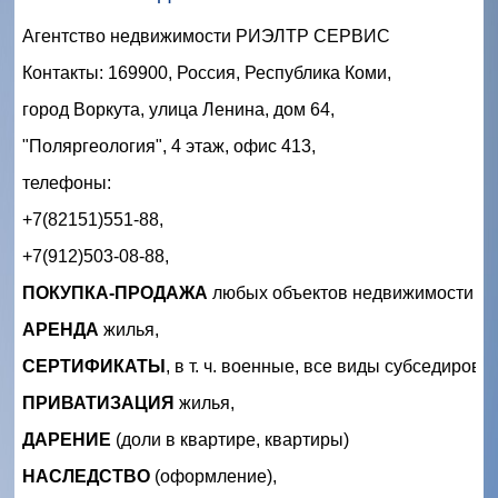
Агентство недвижимости РИЭЛТР СЕРВИС
Контакты: 169900, Россия, Республика Коми, 
город Воркута, 
улица Ленина, дом 64,
"Поляргеология", 4 этаж, офис 413,
телефоны: 
+7(82151)551-88, 
+7(912)503-08-88, 
ПОКУПКА-ПРОДАЖА
 любых объектов недвижимости 
АРЕНДА
 жилья,
СЕРТИФИКАТЫ
, в т. ч. военные, все виды субседирова
ПРИВАТИЗАЦИЯ
 жилья,
ДАРЕНИЕ
 (доли в квартире, квартиры) 
НАСЛЕДСТВО
 (оформление),