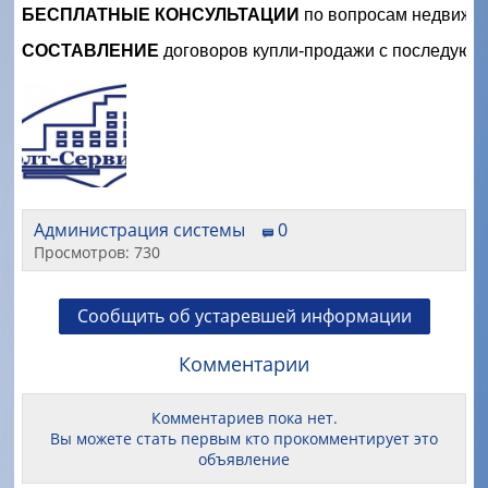
БЕСПЛАТНЫЕ КОНСУЛЬТАЦИИ
 по вопросам недвижи
СОСТАВЛЕНИЕ
 договоров купли-продажи с последующ
Администрация системы
0
Просмотров: 730
Сообщить об устаревшей информации
Комментарии
Комментариев пока нет.
Вы можете стать первым кто прокомментирует это
объявление