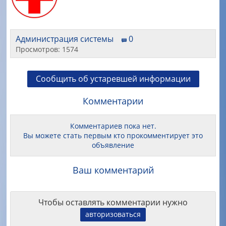
Администрация системы
0
Просмотров: 1574
Сообщить об устаревшей информации
Комментарии
Комментариев пока нет.
Вы можете стать первым кто прокомментирует это
объявление
Ваш комментарий
Чтобы оставлять комментарии нужно
авторизоваться