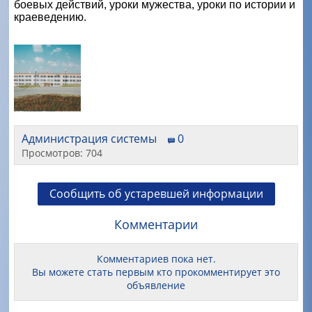
боевых действий, уроки мужества, уроки по истории и
краеведению.
Администрация системы
0
Просмотров: 704
Сообщить об устаревшей информации
Комментарии
Комментариев пока нет.
Вы можете стать первым кто прокомментирует это
объявление