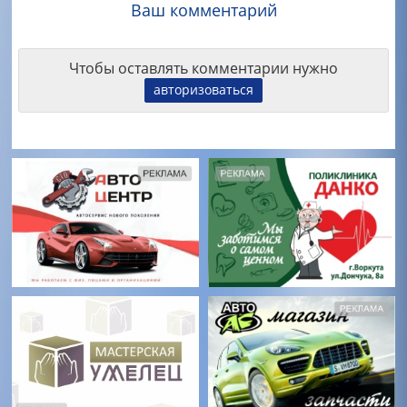
Ваш комментарий
Чтобы оставлять комментарии нужно
авторизоваться