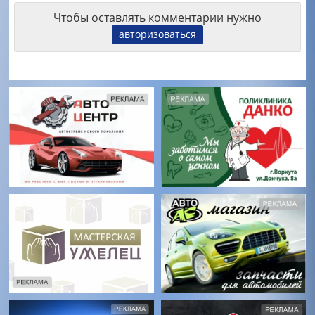
Чтобы оставлять комментарии нужно
авторизоваться