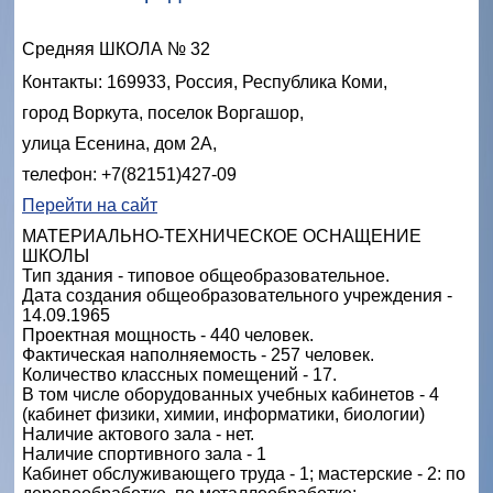
Средняя ШКОЛА № 32
Контакты: 169933, Россия, Республика Коми,
город Воркута,
поселок Воргашор,
улица Есенина, дом 2А,
телефон: +7(82151)427-09
Перейти на сайт
МАТЕРИАЛЬНО-ТЕХНИЧЕСКОЕ ОСНАЩЕНИЕ
ШКОЛЫ
Тип здания - типовое общеобразовательное.
Дата создания общеобразовательного учреждения -
14.09.1965
Проектная мощность - 440 человек.
Фактическая наполняемость - 257 человек.
Количество классных помещений - 17.
В том числе оборудованных учебных кабинетов - 4
(кабинет физики, химии, информатики, биологии)
Наличие актового зала - нет.
Наличие спортивного зала - 1
Кабинет обслуживающего труда - 1; мастерские - 2: по