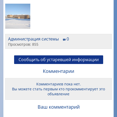
Администрация системы
0
Просмотров: 855
Сообщить об устаревшей информации
Комментарии
Комментариев пока нет.
Вы можете стать первым кто прокомментирует это
объявление
Ваш комментарий