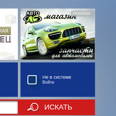
Не в системе
Войти
ИСКАТЬ