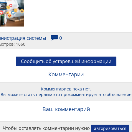
инистрация системы
0
мотров: 1660
Сообщить об устаревшей информации
Комментарии
Комментариев пока нет.
Вы можете стать первым кто прокомментирует это объявление
Ваш комментарий
Чтобы оставлять комментарии нужно
авторизоваться