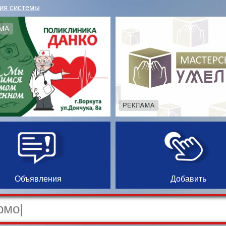
ия системы
Объявления
Добавить