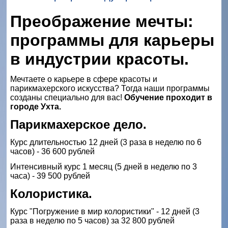
Преображение мечты:
программы для карьеры
в индустрии красоты.
Мечтаете о карьере в сфере красоты и
парикмахерского искусства? Тогда наши программы
созданы специально для вас!
Обучение проходит в
городе Ухта.
Парикмахерское дело.
Курс длительностью 12 дней (3 раза в неделю по 6
часов) - 36 600 рублей
Интенсивный курс 1 месяц (5 дней в неделю по 3
часа) - 39 500 рублей
Колористика.
Курс "Погружение в мир колористики" - 12 дней (3
раза в неделю по 5 часов) за 32 800 рублей