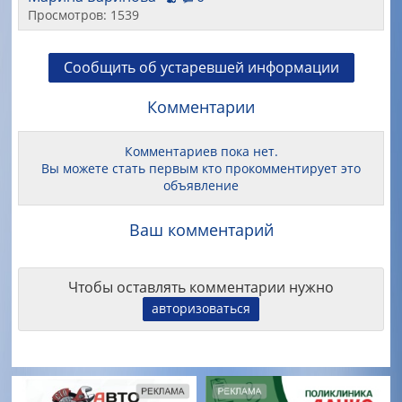
Просмотров: 1539
Сообщить об устаревшей информации
Комментарии
Комментариев пока нет.
Вы можете стать первым кто прокомментирует это
объявление
Ваш комментарий
Чтобы оставлять комментарии нужно
авторизоваться