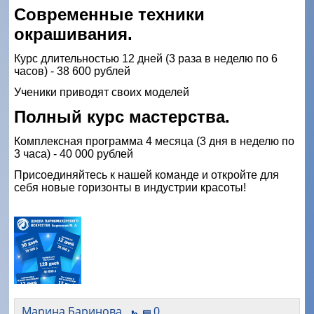
Современные техники
окрашивания.
Курс длительностью 12 дней (3 раза в неделю по 6
часов) - 38 600 рублей
Ученики приводят своих моделей
Полный курс мастерства.
Комплексная программа 4 месяца (3 дня в неделю по
3 часа) - 40 000 рублей
Присоединяйтесь к нашей команде и откройте для
себя новые горизонты в индустрии красоты!
Марина Баринова
0