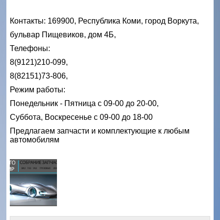
Контакты: 169900, Республика Коми, город Воркута,
бульвар Пищевиков, дом 4Б,
Телефоны:
8(9121)210-099,
8(82151)73-806,
Режим работы:
Понедельник - Пятница с 09-00 до 20-00,
Суббота, Воскресенье с 09-00 до 18-00
Предлагаем запчасти и комплектующие к любым
автомобилям