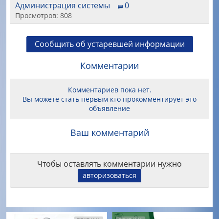
Администрация системы
0
Просмотров: 808
Сообщить об устаревшей информации
Комментарии
Комментариев пока нет.
Вы можете стать первым кто прокомментирует это
объявление
Ваш комментарий
Чтобы оставлять комментарии нужно
авторизоваться