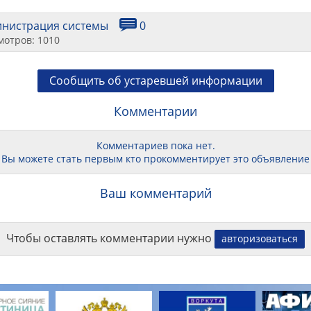
инистрация системы
0
мотров: 1010
Сообщить об устаревшей информации
Комментарии
Комментариев пока нет.
Вы можете стать первым кто прокомментирует это объявление
Ваш комментарий
Чтобы оставлять комментарии нужно
авторизоваться