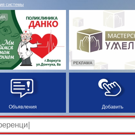
ия системы
Объявления
Добавить