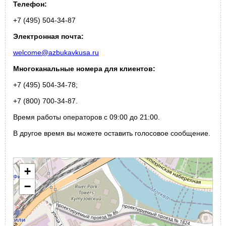
Телефон:
+7 (495) 504-34-87
Электронная почта:
welcome@azbukavkusa.ru
Многоканальные номера для
клиентов
:
+7 (495) 504-34-78;
+7 (800) 700-34-87.
Время работы операторов с 09:00 до 21:00.
В другое время вы можете оставить голосовое сообщение.
+
−