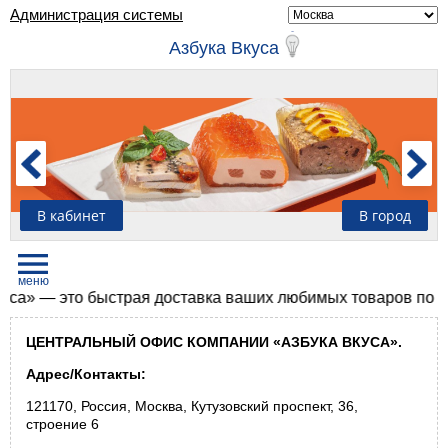
Администрация системы
Азбука Вкуса
В кабинет
В город
 — это быстрая доставка ваших любимых товаров по Москве
ЦЕНТРАЛЬНЫЙ ОФИС КОМПАНИИ «АЗБУКА ВКУСА».
Адрес/Контакты:
121170, Россия, Москва, Кутузовский проспект, 36,
строение 6