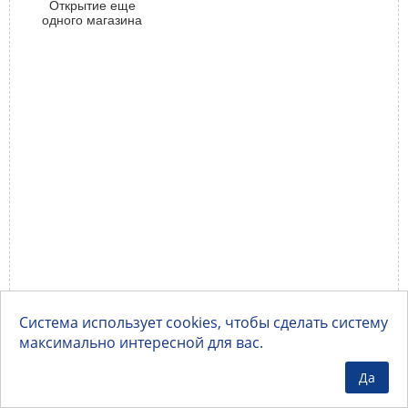
Открытие еще
одного магазина
Система использует cookies, чтобы сделать систему
максимально интересной для вас.
Да