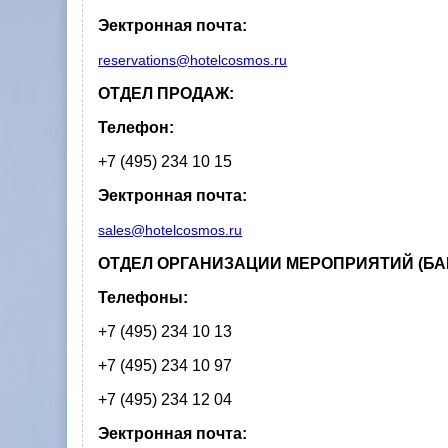
Эектронная почта:
reservations@hotelcosmos.ru
ОТДЕЛ ПРОДАЖ:
Телефон:
+7 (495) 234 10 15
Эектронная почта:
sales@hotelcosmos.ru
ОТДЕЛ ОРГАНИЗАЦИИ МЕРОПРИЯТИЙ (БА
Телефоны:
+7 (495) 234 10 13
+7 (495) 234 10 97
+7 (495) 234 12 04
Эектронная почта: