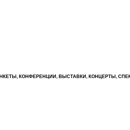
НКЕТЫ, КОНФЕРЕНЦИИ, ВЫСТАВКИ, КОНЦЕРТЫ, СПЕ