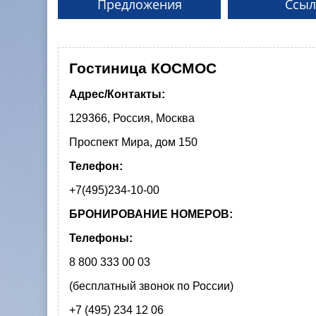
Предложения
Ссыл
Гостиница КОСМОС
Адрес/Контакты:
129366, Россия, Москва
Проспект Мира, дом 150
Телефон:
+7(495)234-10-00
БРОНИРОВАНИЕ НОМЕРОВ:
Телефоны:
8 800 333 00 03
(бесплатный звонок по России)
+7 (495) 234 12 06