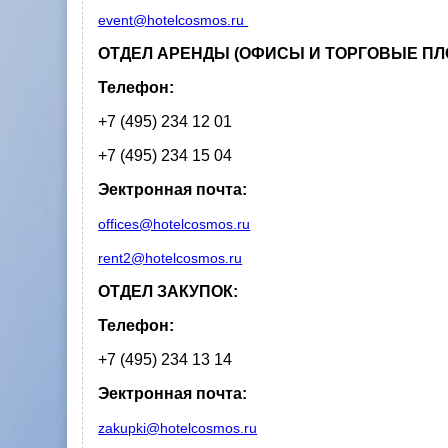
event@hotelcosmos.ru
ОТДЕЛ АРЕНДЫ (ОФИСЫ И ТОРГОВЫЕ П
Телефон:
+7 (495) 234 12 01
+7 (495) 234 15 04
Эектронная почта:
offices@hotelcosmos.ru
rent2@hotelcosmos.ru
ОТДЕЛ ЗАКУПОК:
Телефон:
+7 (495) 234 13 14
Эектронная почта:
zakupki@hotelcosmos.ru