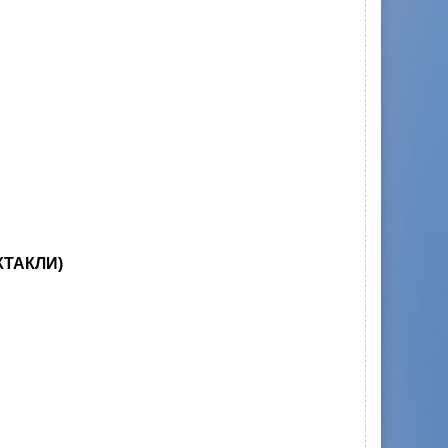
КТАКЛИ)