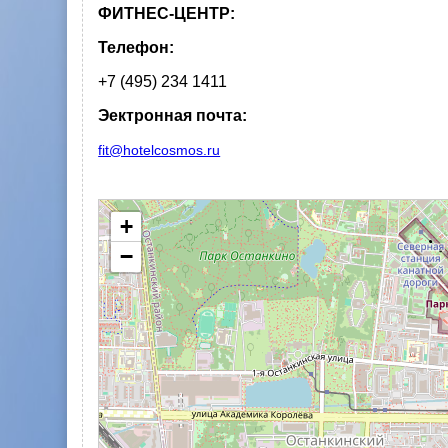
ФИТНЕС-ЦЕНТР:
Телефон:
+7 (495) 234 1411
Эектронная почта:
fit@hotelcosmos.ru
+
−