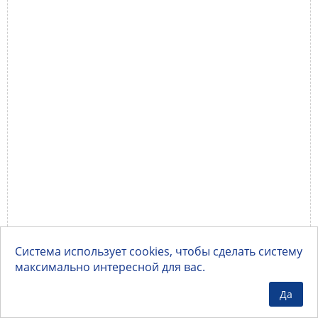
Система использует cookies, чтобы сделать систему
максимально интересной для вас.
Да