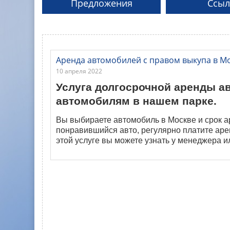
Предложения
Ссыл
Аренда автомобилей с правом выкупа в Мо
10 апреля 2022
Услуга долгосрочной аренды 
автомобилям в нашем парке.
Вы выбираете автомобиль в Москве и срок а
понравившийся авто, регулярно платите аре
этой услуге вы можете узнать у менеджера и