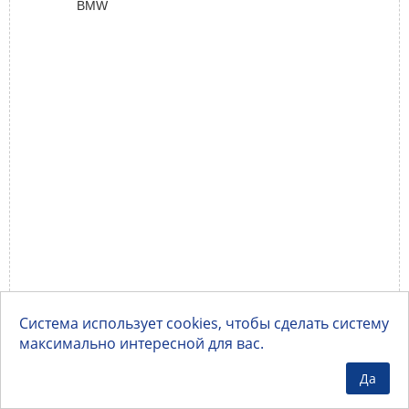
BMW
Система использует cookies, чтобы сделать систему
максимально интересной для вас.
Да