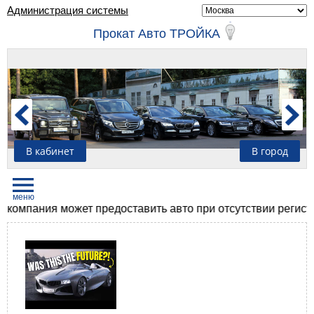
Администрация системы
Прокат Авто ТРОЙКА
В кабинет
В город
мпания может предоставить авто при отсутствии регистраци