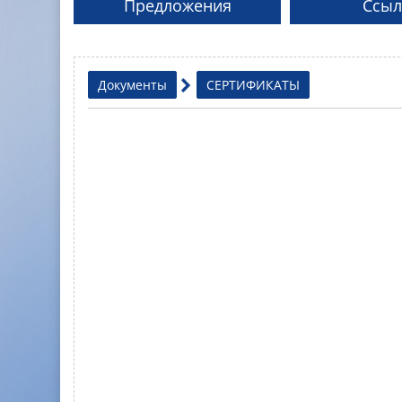
Предложения
Ссыл
Документы
СЕРТИФИКАТЫ