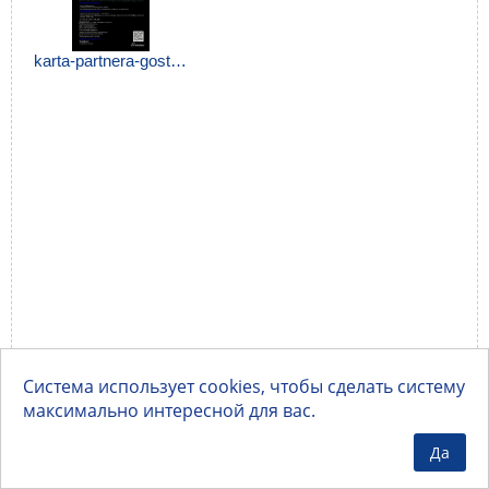
karta-partnera-gostinica-severnaya.jpg
Система использует cookies, чтобы сделать систему
максимально интересной для вас.
Да