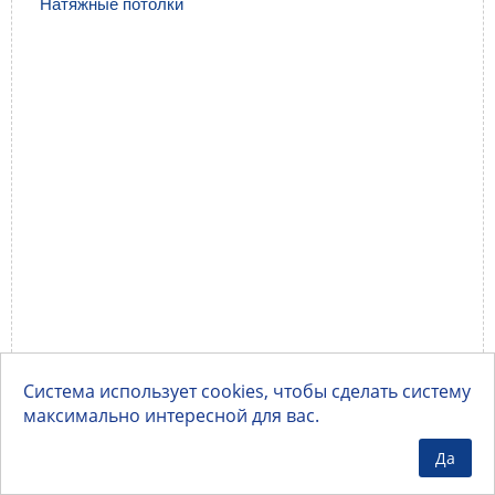
Натяжные потолки
Система использует cookies, чтобы сделать систему
максимально интересной для вас.
Да