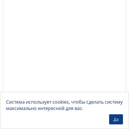
Система использует cookies, чтобы сделать систему
максимально интересной для вас.
Да