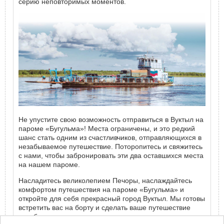
серию неповторимых моментов.
Не упустите свою возможность отправиться в Вуктыл на
пароме «Бугульма»! Места ограничены, и это редкий
шанс стать одним из счастливчиков, отправляющихся в
незабываемое путешествие. Поторопитесь и свяжитесь
с нами, чтобы забронировать эти два оставшихся места
на нашем пароме.
Насладитесь великолепием Печоры, наслаждайтесь
комфортом путешествия на пароме «Бугульма» и
откройте для себя прекрасный город Вуктыл. Мы готовы
встретить вас на борту и сделать ваше путешествие
незабываемым.