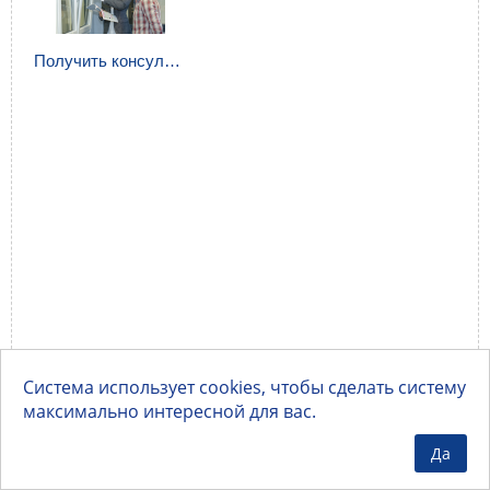
Получить консультацию.
Система использует cookies, чтобы сделать систему
максимально интересной для вас.
Да