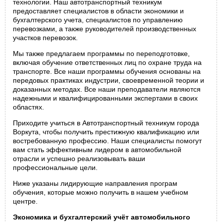
технологии. Наш автотранспортный техникум
предоставляет специалистов в области экономики и
бухгалтерского учета, специалистов по управлению
перевозками, а также руководителей производственных
участков перевозок.
Мы также предлагаем программы по переподготовке,
включая обучение ответственных лиц по охране труда на
транспорте. Все наши программы обучения основаны на
передовых практиках индустрии, своевременной теории и
доказанных методах. Все наши преподаватели являются
надежными и квалифицированными экспертами в своих
областях.
Приходите учиться в Автотранспортный техникум города
Воркута, чтобы получить престижную квалификацию или
востребованную профессию. Наши специалисты помогут
вам стать эффективным лидером в автомобильной
отрасли и успешно реализовывать ваши
профессиональные цели.
Ниже указаны лидирующие направления програм
обучения, которые можно получить в нашем учебном
центре.
Экономика и бухгалтерский учёт автомобильного