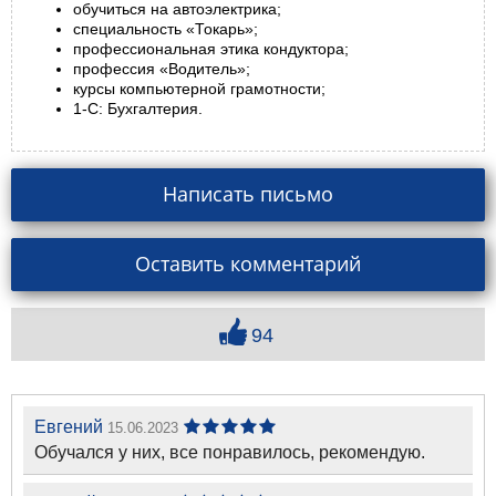
обучиться на автоэлектрика;
специальность «Токарь»;
профессиональная этика кондуктора;
профессия «Водитель»;
курсы компьютерной грамотности;
1-С: Бухгалтерия.
Написать письмо
Оставить комментарий
94
Евгений
15.06.2023
Обучался у них, все понравилось, рекомендую.