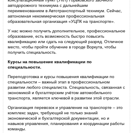
консультационный пункт (УКП) Горьковского заочного
автодорожного техникума с дальнейшим
переименованием в Автотранспортный техникум. Сейчас,
автономная некоммерческая профессиональная
образовательная организация «УЦПК на транспорте».
У нас можно получить дополнительное, профессиональное
образование, есть возможность быстро повысить
квалификацию или сдать на следующий разряд. Отличное
место, чтобы пройти обучение в городе Воркута, чтобы
получить специальность.
Курсы на повышение квалификации по
специальности.
Переподготовка и курсы повышения квалификации по
специальности – важный этап в профессиональном
развитии любого специалиста. Специальность, связанная с
экономикой и бухгалтерским учётом автомобильного
транспорта, является ключевой в развитии этой отрасли.
Организация перевозок и управление на транспорте – это
комплекс задач, требующий не только знаний
экономической и бухгалтерской документации, но и
навыков управления, планирования и координации работы
команды.