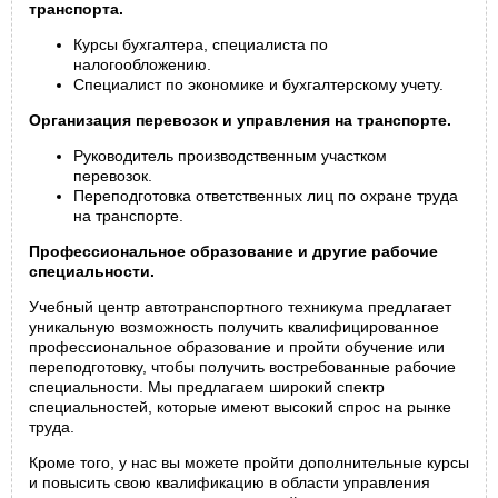
транспорта.
Курсы бухгалтера, специалиста по
налогообложению.
Специалист по экономике и бухгалтерскому учету.
Организация перевозок и управления на транспорте.
Руководитель производственным участком
перевозок.
Переподготовка ответственных лиц по охране труда
на транспорте.
Профессиональное образование и другие рабочие
специальности.
Учебный центр автотранспортного техникума предлагает
уникальную возможность получить квалифицированное
профессиональное образование и пройти обучение или
переподготовку, чтобы получить востребованные рабочие
специальности. Мы предлагаем широкий спектр
специальностей, которые имеют высокий спрос на рынке
труда.
Кроме того, у нас вы можете пройти дополнительные курсы
и повысить свою квалификацию в области управления