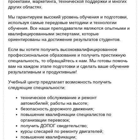
проектами, маркетинга, технической поддержки и многих
других областях.
Мы гарантируем высокий уровень обучения и подготовки,
используя самые передовые методики и технологии
обучения. Все наши преподаватели являются опытными и
квалифицированными экспертами, которые
ориентированы на достижение результатов студентов.
Если вы хотите получить высококвалифицированное
профессиональное образование и получить престижную
специальность, то обращайтесь к нам. Мы готовы помочь
вам на каждом этапе подготовки и сделать ваше обучение
результативным и продуктивным!
Учебный центр предлагает возможность получить
следующие специальности:
техническое обслуживание и ремонт
автомобилей; работы на высоте;
безопасность дорожного движения;
повышение квалификации специалистов по
организации перевозок;
получить ДОПОГ свидетельство;
курсы слесарей по ремонту двигателей;
повышение квалификации;