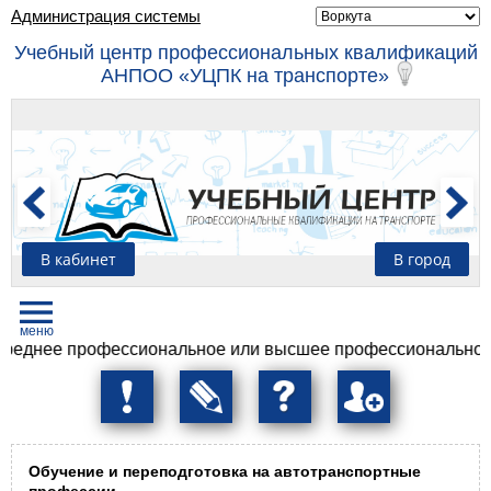
Администрация системы
Учебный центр профессиональных квалификаций
АНПОО «УЦПК на транспорте»
В кабинет
В город
 профессиональное или высшее профессиональное образов
Обучение и переподготовка на автотранспортные