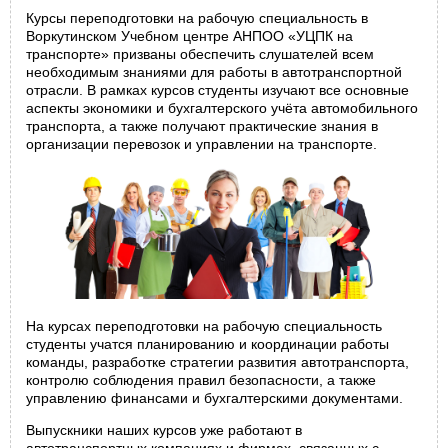
Курсы переподготовки на рабочую специальность в
Воркутинском Учебном центре АНПОО «УЦПК на
транспорте» призваны обеспечить слушателей всем
необходимым знаниями для работы в автотранспортной
отрасли. В рамках курсов студенты изучают все основные
аспекты экономики и бухгалтерского учёта автомобильного
транспорта, а также получают практические знания в
организации перевозок и управлении на транспорте.
На курсах переподготовки на рабочую специальность
студенты учатся планированию и координации работы
команды, разработке стратегии развития автотранспорта,
контролю соблюдения правил безопасности, а также
управлению финансами и бухгалтерскими документами.
Выпускники наших курсов уже работают в