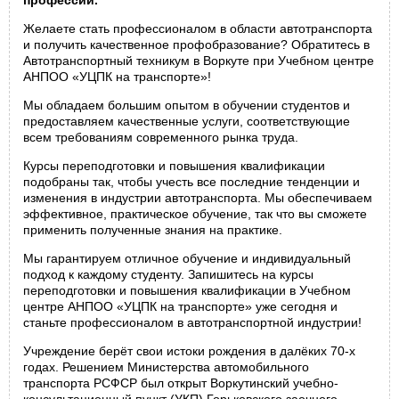
профессии.
Желаете стать профессионалом в области автотранспорта
и получить качественное профобразование? Обратитесь в
Автотранспортный техникум в Воркуте при Учебном центре
АНПОО «УЦПК на транспорте»!
Мы обладаем большим опытом в обучении студентов и
предоставляем качественные услуги, соответствующие
всем требованиям современного рынка труда.
Курсы переподготовки и повышения квалификации
подобраны так, чтобы учесть все последние тенденции и
изменения в индустрии автотранспорта. Мы обеспечиваем
эффективное, практическое обучение, так что вы сможете
применить полученные знания на практике.
Мы гарантируем отличное обучение и индивидуальный
подход к каждому студенту. Запишитесь на курсы
переподготовки и повышения квалификации в Учебном
центре АНПОО «УЦПК на транспорте» уже сегодня и
станьте профессионалом в автотранспортной индустрии!
Учреждение берёт свои истоки рождения в далёких 70-х
годах. Решением Министерства автомобильного
транспорта РСФСР был открыт Воркутинский учебно-