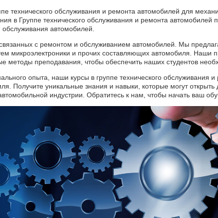
ппе технического обслуживания и ремонта автомобилей для механи
ения в Группе технического обслуживания и ремонта автомобилей
и обслуживания автомобилей.
 связанных с ремонтом и обслуживанием автомобилей. Мы предлаг
истем микроэлектроники и прочих составляющих автомобиля. Наши
ные методы преподавания, чтобы обеспечить наших студентов нео
ального опыта, наши курсы в группе технического обслуживания и
ля. Получите уникальные знания и навыки, которые могут открыть 
автомобильной индустрии. Обратитесь к нам, чтобы начать ваш об