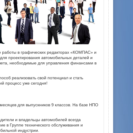
е работы в графических редакторах «КОМПАС» и
 для проектирования автомобильных деталей и
чета, необходимые для управления финансами в
особ реализовать свой потенциал и стать
ий процесс уже сегодня!
 месяцев для выпускников 9 классов. На базе НПО
одители и владельцы автомобилей всегда
е в Группе технического обслуживания и
бильной индустрии.