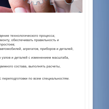
дение технологического процесса;
монту, обеспечивать правильность и
простоев;
втомобилей, агрегатов, приборов и деталей,
ы узлов и деталей с изменением масштаба,
вижного состава, выполнять расчеты,
 переподготовки по всем специальностям.