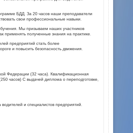
грамме БДД. За 20 часов наши преподаватели
ствовать свои профессиональные навыки.
обучения. Мы призываем наших участников
ак применять полученные знания на практике.
елей предприятий стать более
ороге и повысить безопасность движения.
кой Федерации (32 часа). Квалификационная
250 часов) С выдачей диплома о переподготовке,
 водителей и специалистов предприятий.