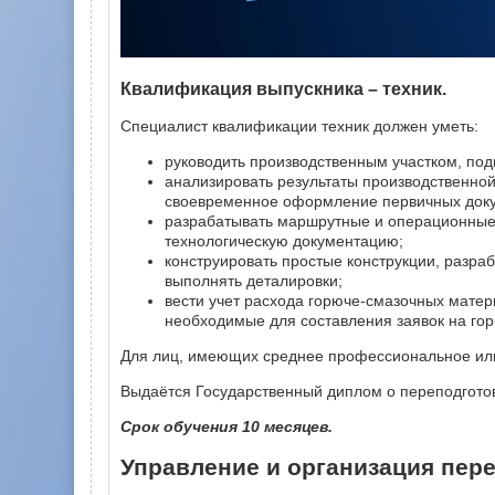
Квалификация выпускника – техник.
Специалист квалификации техник должен уметь:
руководить производственным участком, под
анализировать результаты производственной
своевременное оформление первичных докум
разрабатывать маршрутные и операционные т
технологическую документацию;
конструировать простые конструкции, разраб
выполнять деталировки;
вести учет расхода горюче-смазочных матер
необходимые для составления заявок на гор
Для лиц, имеющих среднее профессиональное или
Выдаётся Государственный диплом о переподгото
Срок обучения 10 месяцев.
Управление и организация пере