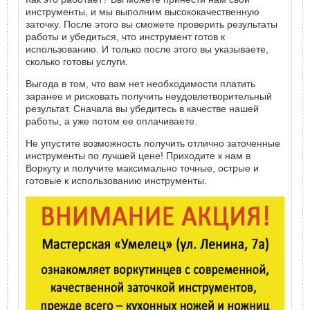
инструменты, и мы выполним высококачественную
заточку. После этого вы сможете проверить результаты
работы и убедиться, что инструмент готов к
использованию. И только после этого вы указываете,
сколько готовы услуги.
Выгода в том, что вам нет необходимости платить
заранее и рисковать получить неудовлетворительный
результат. Сначала вы убедитесь в качестве нашей
работы, а уже потом ее оплачиваете.
Не упустите возможность получить отлично заточенные
инструменты по лучшей цене! Приходите к нам в
Воркуту и ​​получите максимально точные, острые и
готовые к использованию инструменты.