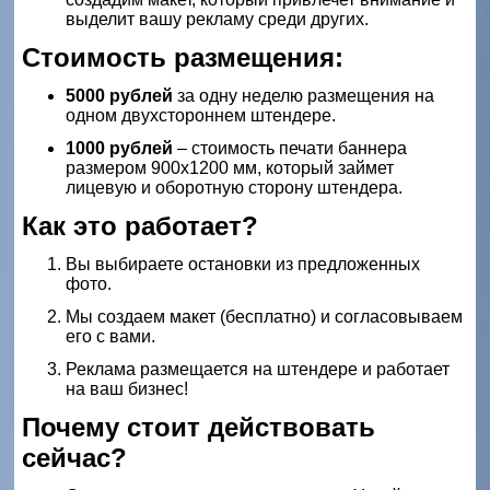
выделит вашу рекламу среди других.
Стоимость размещения:
5000 рублей
за одну неделю размещения на
одном двухстороннем штендере.
1000 рублей
– стоимость печати баннера
размером 900х1200 мм, который займет
лицевую и оборотную сторону штендера.
Как это работает?
Вы выбираете остановки из предложенных
фото.
Мы создаем макет (бесплатно) и согласовываем
его с вами.
Реклама размещается на штендере и работает
на ваш бизнес!
Почему стоит действовать
сейчас?