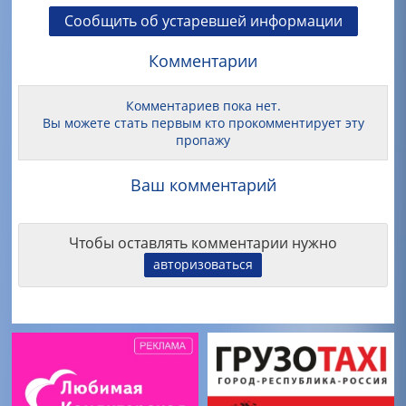
Сообщить об устаревшей информации
Комментарии
Комментариев пока нет.
Вы можете стать первым кто прокомментирует эту
пропажу
Ваш комментарий
Чтобы оставлять комментарии нужно
авторизоваться