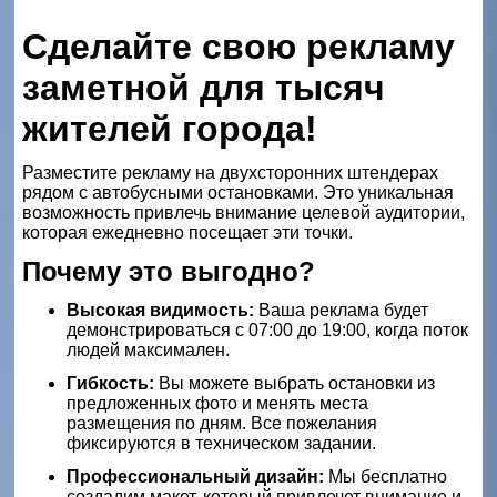
Сделайте свою рекламу
заметной для тысяч
жителей города!
Разместите рекламу на двухсторонних штендерах
рядом с автобусными остановками. Это уникальная
возможность привлечь внимание целевой аудитории,
которая ежедневно посещает эти точки.
Почему это выгодно?
Высокая видимость:
Ваша реклама будет
демонстрироваться с 07:00 до 19:00, когда поток
людей максимален.
Гибкость:
Вы можете выбрать остановки из
предложенных фото и менять места
размещения по дням. Все пожелания
фиксируются в техническом задании.
Профессиональный дизайн:
Мы бесплатно
создадим макет, который привлечет внимание и