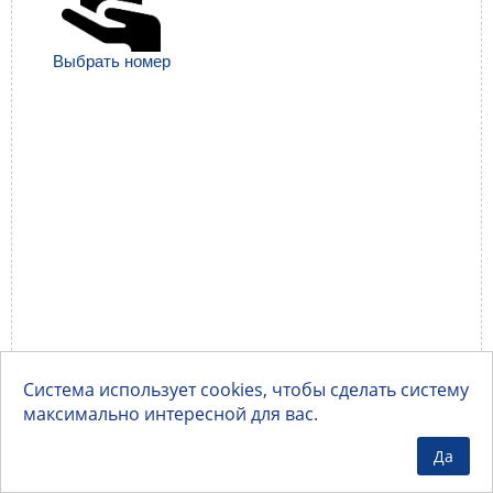
Выбрать номер
Система использует cookies, чтобы сделать систему
максимально интересной для вас.
Да