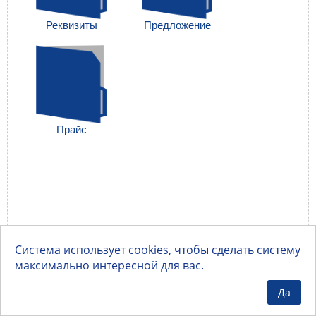
Реквизиты
Предложение
Прайс
Система использует cookies, чтобы сделать систему
максимально интересной для вас.
Да