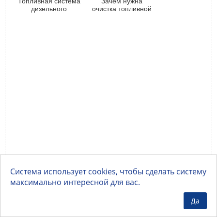
Топливная система
Зачем нужна
дизельного
очистка топливной
двигателя
системы
Система использует cookies, чтобы сделать систему
максимально интересной для вас.
Да