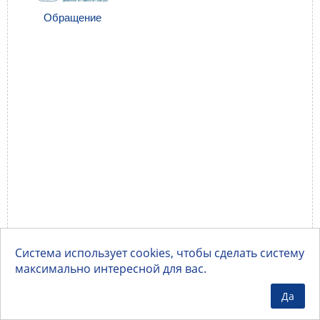
Обращение
Система использует cookies, чтобы сделать систему
максимально интересной для вас.
Да